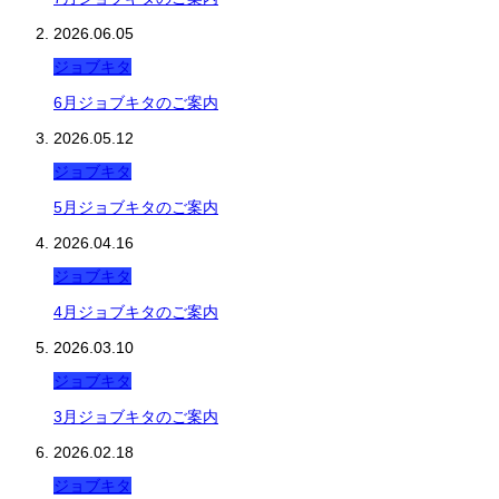
2026.06.05
ジョブキタ
6月ジョブキタのご案内
2026.05.12
ジョブキタ
5月ジョブキタのご案内
2026.04.16
ジョブキタ
4月ジョブキタのご案内
2026.03.10
ジョブキタ
3月ジョブキタのご案内
2026.02.18
ジョブキタ