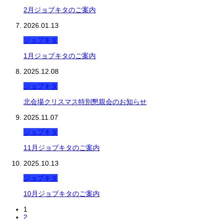
2月ジョブキタのご案内
2026.01.13
ジョブキタ
1月ジョブキタのご案内
2025.12.08
ジョブキタ
北会場クリスマス特別懇親会のお知らせ
2025.11.07
ジョブキタ
11月ジョブキタのご案内
2025.10.13
ジョブキタ
10月ジョブキタのご案内
1
2